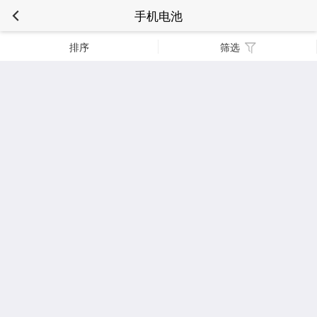
手机电池
排序
筛选