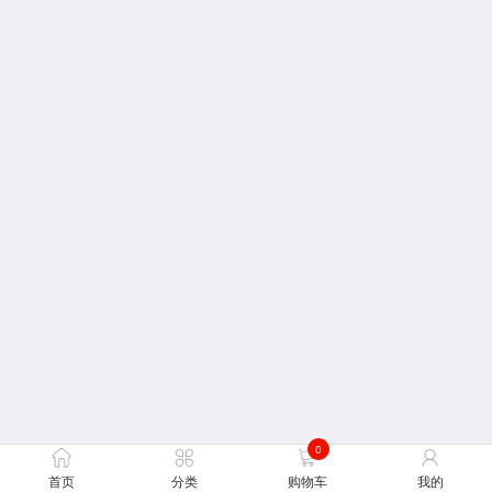
0
首页
分类
购物车
我的