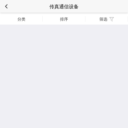
传真通信设备
分类
排序
筛选