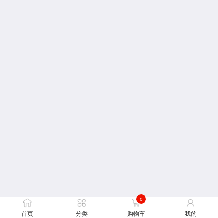
0
首页
分类
购物车
我的