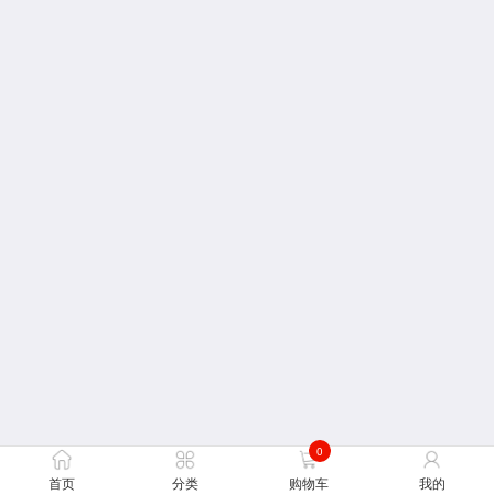
0
首页
分类
购物车
我的