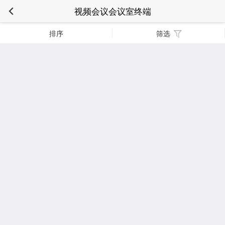
视频会议会议室终端
排序
筛选