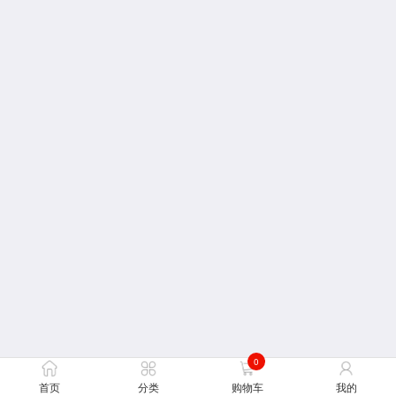
0
首页
分类
购物车
我的