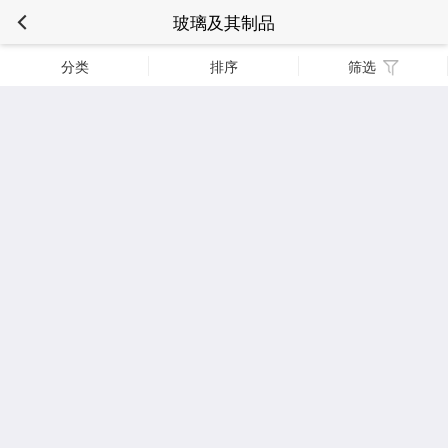
玻璃及其制品
分类
排序
筛选